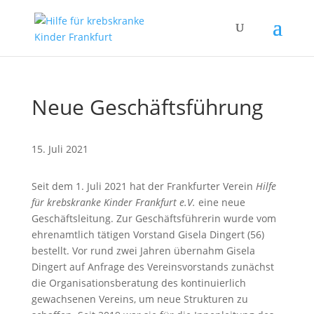
Neue Geschäftsführung
15. Juli 2021
Seit dem 1. Juli 2021 hat der Frankfurter Verein
Hilfe
für krebskranke Kinder Frankfurt e.V.
eine neue
Geschäftsleitung. Zur Geschäftsführerin wurde vom
ehrenamtlich tätigen Vorstand Gisela Dingert (56)
bestellt. Vor rund zwei Jahren übernahm Gisela
Dingert auf Anfrage des Vereinsvorstands zunächst
die Organisationsberatung des kontinuierlich
gewachsenen Vereins, um neue Strukturen zu