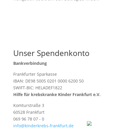
Unser Spendenkonto
Bankverbindung
Frankfurter Sparkasse
IBAN: DE98 5005 0201 0000 6200 50
SWIFT-BIC: HELADEF1822
Hilfe für krebskranke Kinder Frankfurt e.V.
Komturstraße 3
60528 Frankfurt
069 96 78 07 - 0
info@kinderkrebs-frankfurt.de