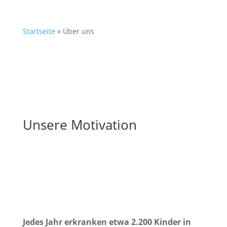
Startseite
»
Über uns
Unsere Motivation
Jedes Jahr erkranken etwa 2.200 Kinder in