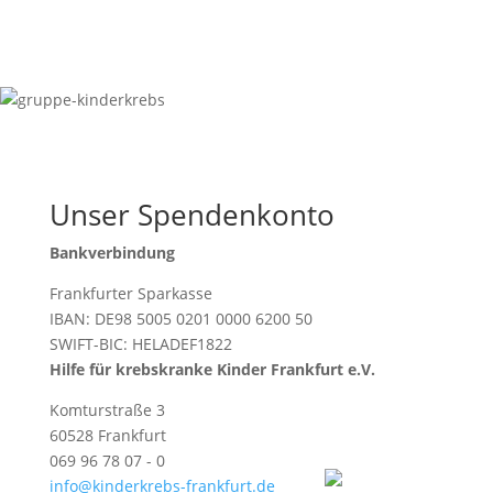
Unser Spendenkonto
Bankverbindung
Frankfurter Sparkasse
IBAN: DE98 5005 0201 0000 6200 50
SWIFT-BIC: HELADEF1822
Hilfe für krebskranke Kinder Frankfurt e.V.
Komturstraße 3
60528 Frankfurt
069 96 78 07 - 0
info@kinderkrebs-frankfurt.de