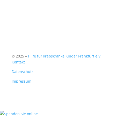
© 2025 –
Hilfe für krebskranke Kinder Frankfurt e.V.
Kontakt
Datenschutz
Impressum