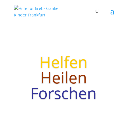
Helfen
Heilen
Forschen