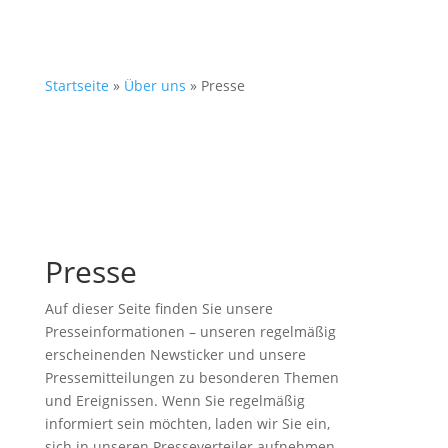
Startseite
»
Über uns
»
Presse
Presse
Auf dieser Seite finden Sie unsere
Presseinformationen – unseren regelmäßig
erscheinenden Newsticker und unsere
Pressemitteilungen zu besonderen Themen
und Ereignissen. Wenn Sie regelmäßig
informiert sein möchten, laden wir Sie ein,
sich in unseren Presseverteiler aufnehmen