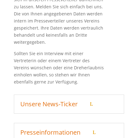
zu lassen. Melden Sie sich einfach bei uns.
Die von Ihnen angegebenen Daten werden
intern im Presseverteiler unseres Vereins
gespeichert. Ihre Daten werden vertraulich
behandelt und keinesfalls an Dritte
weitergegeben.
Sollten Sie ein Interview mit einer
Vertreterin oder einem Vertreter des
Vereins wünschen oder eine Dreherlaubnis
einholen wollen, so stehen wir Ihnen
ebenfalls gerne zur Verfügung.
Unsere News-Ticker
Presseinformationen