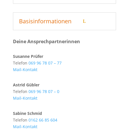
Basisinformationen
Deine Ansprechpartnerinnen
Susanne Prüfer
Telefon
069 96 78 07 – 77
Mail-Kontakt
Astrid Gübler
Telefon
069 96 78 07 – 0
Mail-Kontakt
Sabine Schmid
Telefon
0162 66 85 604
Mail-Kontakt