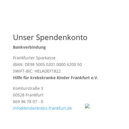
Unser Spendenkonto
Bankverbindung
Frankfurter Sparkasse
IBAN: DE98 5005 0201 0000 6200 50
SWIFT-BIC: HELADEF1822
Hilfe für krebskranke Kinder Frankfurt e.V.
Komturstraße 3
60528 Frankfurt
069 96 78 07 - 0
info@kinderkrebs-frankfurt.de