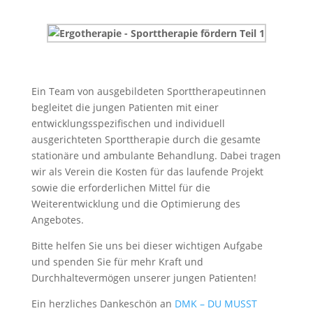
Ein Team von ausgebildeten Sporttherapeutinnen
begleitet die jungen Patienten mit einer
entwicklungsspezifischen und individuell
ausgerichteten Sporttherapie durch die gesamte
stationäre und ambulante Behandlung. Dabei tragen
wir als Verein die Kosten für das laufende Projekt
sowie die erforderlichen Mittel für die
Weiterentwicklung und die Optimierung des
Angebotes.
Bitte helfen Sie uns bei dieser wichtigen Aufgabe
und spenden Sie für mehr Kraft und
Durchhaltevermögen unserer jungen Patienten!
Ein herzliches Dankeschön an
DMK – DU MUSST