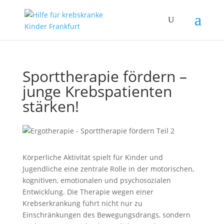
Sporttherapie fördern –
junge Krebspatienten
stärken!
Körperliche Aktivität spielt für Kinder und
Jugendliche eine zentrale Rolle in der motorischen,
kognitiven, emotionalen und psychosozialen
Entwicklung. Die Therapie wegen einer
Krebserkrankung führt nicht nur zu
Einschränkungen des Bewegungsdrangs, sondern