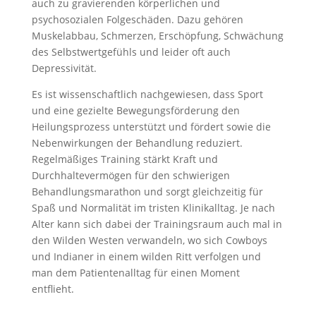
auch zu gravierenden körperlichen und
psychosozialen Folgeschäden. Dazu gehören
Muskelabbau, Schmerzen, Erschöpfung, Schwächung
des Selbstwertgefühls und leider oft auch
Depressivität.
Es ist wissenschaftlich nachgewiesen, dass Sport
und eine gezielte Bewegungsförderung den
Heilungsprozess unterstützt und fördert sowie die
Nebenwirkungen der Behandlung reduziert.
Regelmäßiges Training stärkt Kraft und
Durchhaltevermögen für den schwierigen
Behandlungsmarathon und sorgt gleichzeitig für
Spaß und Normalität im tristen Klinikalltag. Je nach
Alter kann sich dabei der Trainingsraum auch mal in
den Wilden Westen verwandeln, wo sich Cowboys
und Indianer in einem wilden Ritt verfolgen und
man dem Patientenalltag für einen Moment
entflieht.