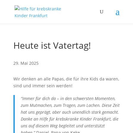
Heute ist Vatertag!
29. Mai 2025
Wir denken an alle Papas, die für ihre Kids da waren,
sind und immer sein werden!
“Immer für dich da – in den schwersten Momenten,
zum Mutmachen, zum Tragen, zum Lachen. Diese Zeit
hat uns geprägt, aber auch unendlich stark gemacht.
Danke an Hilfe für krebskranke Kinder Frankfurt, die
uns auf diesem Weg begleitet und unterstützt
haben.”
Daniel, Papa von Keke