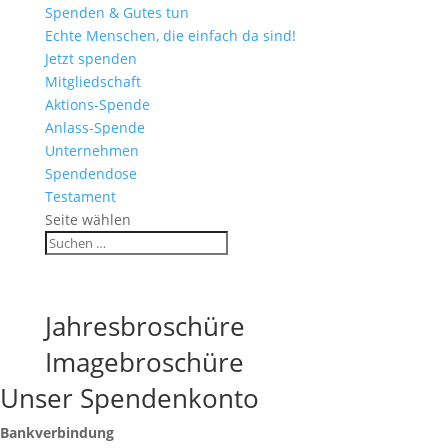
Spenden & Gutes tun
Echte Menschen, die einfach da sind!
Jetzt spenden
Mitgliedschaft
Aktions-Spende
Anlass-Spende
Unternehmen
Spendendose
Testament
Seite wählen
Jahresbroschüre
Imagebroschüre
Unser Spendenkonto
Bankverbindung