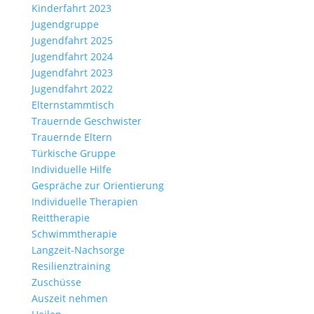
Kinderfahrt 2023
Jugendgruppe
Jugendfahrt 2025
Jugendfahrt 2024
Jugendfahrt 2023
Jugendfahrt 2022
Elternstammtisch
Trauernde Geschwister
Trauernde Eltern
Türkische Gruppe
Individuelle Hilfe
Gespräche zur Orientierung
Individuelle Therapien
Reittherapie
Schwimmtherapie
Langzeit-Nachsorge
Resilienztraining
Zuschüsse
Auszeit nehmen