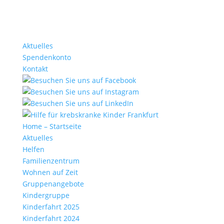
Aktuelles
Spendenkonto
Kontakt
Home – Startseite
Aktuelles
Helfen
Familienzentrum
Wohnen auf Zeit
Gruppenangebote
Kindergruppe
Kinderfahrt 2025
Kinderfahrt 2024