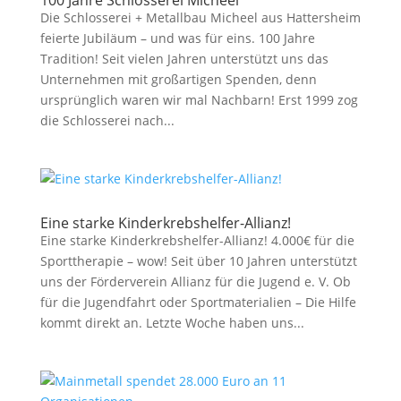
100 Jahre Schlosserei Micheel
Die Schlosserei + Metallbau Micheel aus Hattersheim
feierte Jubiläum – und was für eins. 100 Jahre
Tradition! Seit vielen Jahren unterstützt uns das
Unternehmen mit großartigen Spenden, denn
ursprünglich waren wir mal Nachbarn! Erst 1999 zog
die Schlosserei nach...
Eine starke Kinderkrebshelfer-Allianz!
Eine starke Kinderkrebshelfer-Allianz! 4.000€ für die
Sporttherapie – wow! Seit über 10 Jahren unterstützt
uns der Förderverein Allianz für die Jugend e. V. Ob
für die Jugendfahrt oder Sportmaterialien – Die Hilfe
kommt direkt an. Letzte Woche haben uns...