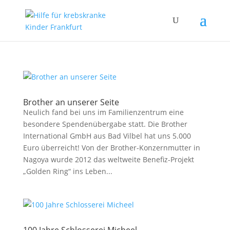
Brother an unserer Seite
Neulich fand bei uns im Familienzentrum eine
besondere Spendenübergabe statt. Die Brother
International GmbH aus Bad Vilbel hat uns 5.000
Euro überreicht! Von der Brother-Konzernmutter in
Nagoya wurde 2012 das weltweite Benefiz-Projekt
„Golden Ring“ ins Leben...