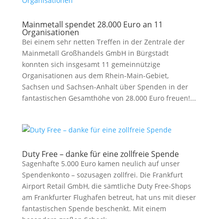
Mainmetall spendet 28.000 Euro an 11
Organisationen
Bei einem sehr netten Treffen in der Zentrale der
Mainmetall Großhandels GmbH in Bürgstadt
konnten sich insgesamt 11 gemeinnützige
Organisationen aus dem Rhein-Main-Gebiet,
Sachsen und Sachsen-Anhalt über Spenden in der
fantastischen Gesamthöhe von 28.000 Euro freuen!...
Duty Free – danke für eine zollfreie Spende
Sagenhafte 5.000 Euro kamen neulich auf unser
Spendenkonto – sozusagen zollfrei. Die Frankfurt
Airport Retail GmbH, die sämtliche Duty Free-Shops
am Frankfurter Flughafen betreut, hat uns mit dieser
fantastischen Spende beschenkt. Mit einem