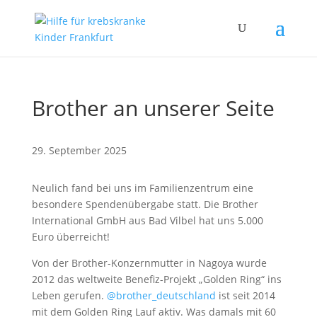
Brother an unserer Seite
29. September 2025
Neulich fand bei uns im Familienzentrum eine
besondere Spendenübergabe statt. Die Brother
International GmbH aus Bad Vilbel hat uns 5.000
Euro überreicht!
Von der Brother-Konzernmutter in Nagoya wurde
2012 das weltweite Benefiz-Projekt „Golden Ring“ ins
Leben gerufen.
@brother_deutschland
ist seit 2014
mit dem Golden Ring Lauf aktiv. Was damals mit 60