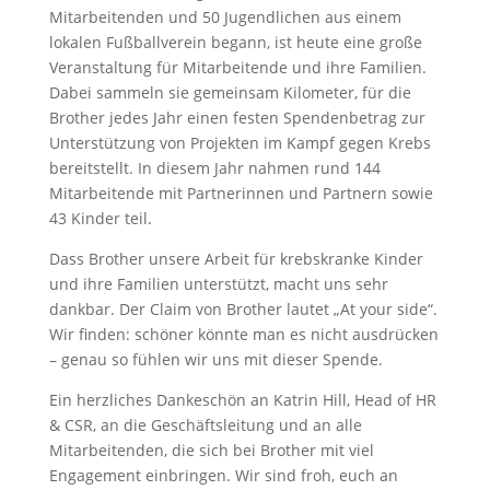
Mitarbeitenden und 50 Jugendlichen aus einem
lokalen Fußballverein begann, ist heute eine große
Veranstaltung für Mitarbeitende und ihre Familien.
Dabei sammeln sie gemeinsam Kilometer, für die
Brother jedes Jahr einen festen Spendenbetrag zur
Unterstützung von Projekten im Kampf gegen Krebs
bereitstellt. In diesem Jahr nahmen rund 144
Mitarbeitende mit Partnerinnen und Partnern sowie
43 Kinder teil.
Dass Brother unsere Arbeit für krebskranke Kinder
und ihre Familien unterstützt, macht uns sehr
dankbar. Der Claim von Brother lautet „At your side“.
Wir finden: schöner könnte man es nicht ausdrücken
– genau so fühlen wir uns mit dieser Spende.
Ein herzliches Dankeschön an Katrin Hill, Head of HR
& CSR, an die Geschäftsleitung und an alle
Mitarbeitenden, die sich bei Brother mit viel
Engagement einbringen. Wir sind froh, euch an