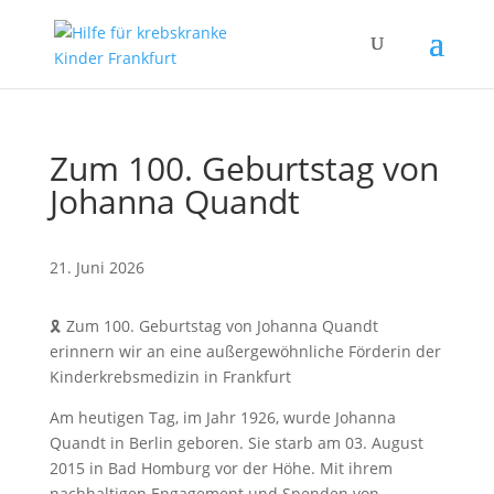
Zum 100. Geburtstag von
Johanna Quandt
21. Juni 2026
🎗️ Zum 100. Geburtstag von Johanna Quandt
erinnern wir an eine außergewöhnliche Förderin der
Kinderkrebsmedizin in Frankfurt
Am heutigen Tag, im Jahr 1926, wurde Johanna
Quandt in Berlin geboren. Sie starb am 03. August
2015 in Bad Homburg vor der Höhe. Mit ihrem
nachhaltigen Engagement und Spenden von