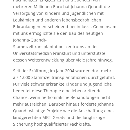
mehreren Millionen Euro hat Johanna Quandt die
Versorgung von Kindern und Jugendlichen mit
Leukämien und anderen lebensbedrohlichen
Erkrankungen entscheidend beeinflusst. Gemeinsam
mit uns ermöglichte sie den Bau des heutigen
Johanna-Quandt-
Stammzelltransplantationszentrums an der
Universitätsmedizin Frankfurt und unterstützte
dessen Weiterentwicklung über viele Jahre hinweg.
Seit der Eröffnung im Jahr 2004 wurden dort mehr
als 1.000 Stammzelltransplantationen durchgeführt.
Für viele schwer erkrankte Kinder und Jugendliche
bedeutet diese Therapie eine lebensrettende
Chance, wenn herkömmliche Behandlungen nicht
mehr ausreichen. Darüber hinaus förderte Johanna
Quandt wichtige Projekte wie die Anschaffung eines
kindgerechten MRT-Geräts und die langfristige
Sicherung hochqualifizierter Fachkräfte.