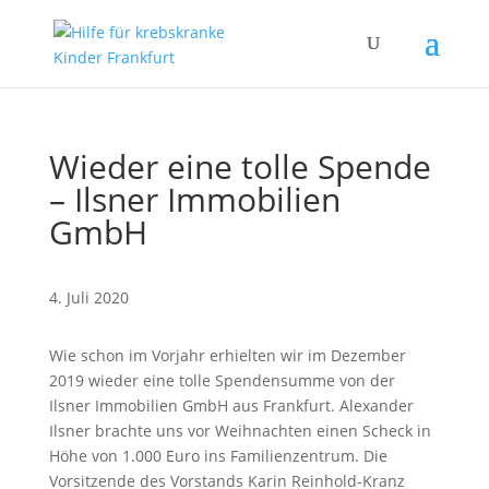
Wieder eine tolle Spende
– Ilsner Immobilien
GmbH
4. Juli 2020
Wie schon im Vorjahr erhielten wir im Dezember
2019 wieder eine tolle Spendensumme von der
Ilsner Immobilien GmbH aus Frankfurt. Alexander
Ilsner brachte uns vor Weihnachten einen Scheck in
Höhe von 1.000 Euro ins Familienzentrum. Die
Vorsitzende des Vorstands Karin Reinhold-Kranz