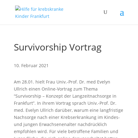
Survivorship Vortrag
10. Februar 2021
Am 28.01. hielt Frau Univ.-Prof. Dr. med Evelyn
Ullrich einen Online-Vortrag zum Thema
“Survivorship – Konzept der Langzeitnachsorge in
Frankfurt”. In ihrem Vortrag sprach Univ.-Prof. Dr.
med. Evelyn Ullrich darüber, warum eine langfristige
Nachsorge nach einer Krebserkrankung im Kindes-
und jungen Erwachsenenalter nachdrücklich
empfohlen wird. Für viele betroffene Familien und