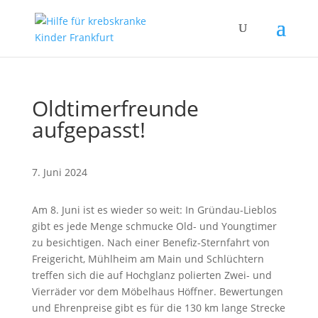
Oldtimerfreunde
aufgepasst!
7. Juni 2024
Am 8. Juni ist es wieder so weit: In Gründau-Lieblos
gibt es jede Menge schmucke Old- und Youngtimer
zu besichtigen. Nach einer Benefiz-Sternfahrt von
Freigericht, Mühlheim am Main und Schlüchtern
treffen sich die auf Hochglanz polierten Zwei- und
Vierräder vor dem Möbelhaus Höffner. Bewertungen
und Ehrenpreise gibt es für die 130 km lange Strecke