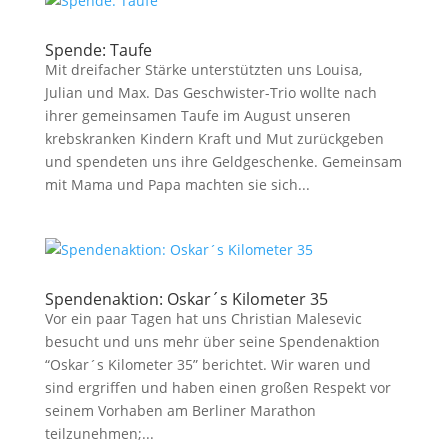
Spende: Taufe
Mit dreifacher Stärke unterstützten uns Louisa,
Julian und Max. Das Geschwister-Trio wollte nach
ihrer gemeinsamen Taufe im August unseren
krebskranken Kindern Kraft und Mut zurückgeben
und spendeten uns ihre Geldgeschenke. Gemeinsam
mit Mama und Papa machten sie sich...
Spendenaktion: Oskar´s Kilometer 35
Vor ein paar Tagen hat uns Christian Malesevic
besucht und uns mehr über seine Spendenaktion
“Oskar´s Kilometer 35” berichtet. Wir waren und
sind ergriffen und haben einen großen Respekt vor
seinem Vorhaben am Berliner Marathon
teilzunehmen;...