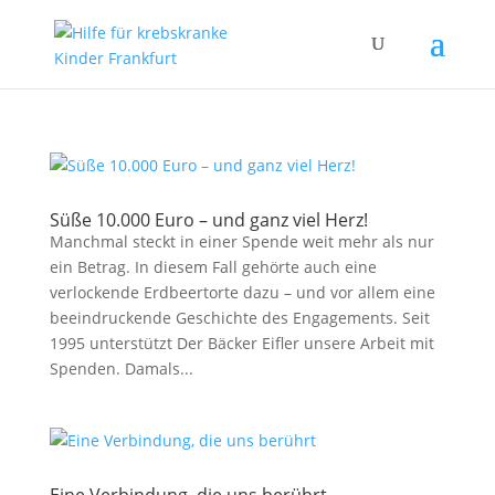
Süße 10.000 Euro – und ganz viel Herz!
Manchmal steckt in einer Spende weit mehr als nur
ein Betrag. In diesem Fall gehörte auch eine
verlockende Erdbeertorte dazu – und vor allem eine
beeindruckende Geschichte des Engagements. Seit
1995 unterstützt Der Bäcker Eifler unsere Arbeit mit
Spenden. Damals...