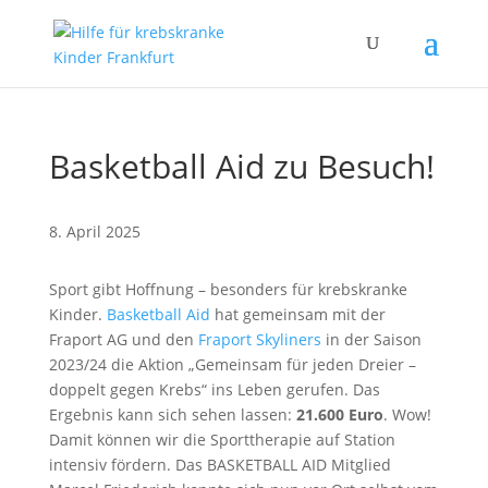
Basketball Aid zu Besuch!
8. April 2025
Sport gibt Hoffnung – besonders für krebskranke
Kinder.
Basketball Aid
hat gemeinsam mit der
Fraport AG und den
Fraport Skyliners
in der Saison
2023/24 die Aktion „Gemeinsam für jeden Dreier –
doppelt gegen Krebs“ ins Leben gerufen. Das
Ergebnis kann sich sehen lassen:
21.600 Euro
. Wow!
Damit können wir die Sporttherapie auf Station
intensiv fördern. Das BASKETBALL AID Mitglied