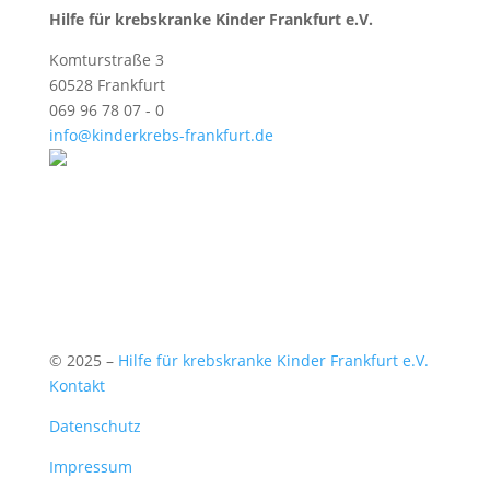
Hilfe für krebskranke Kinder Frankfurt e.V.
Komturstraße 3
60528 Frankfurt
069 96 78 07 - 0
info@kinderkrebs-frankfurt.de
© 2025 –
Hilfe für krebskranke Kinder Frankfurt e.V.
Kontakt
Datenschutz
Impressum