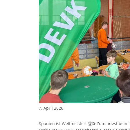
7. April 2026
Spanien ist Weltmeister! 🏆⚽ Zumindest beim 